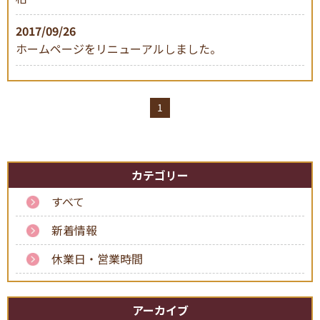
お客さまのお声
プロが教える
接骨院選び
2017/09/26
ホームページをリニューアルしました。
1
資格について
交通事故治療
カテゴリー
すべて
新着情報
休業日・営業時間
求人
エステ
アーカイブ